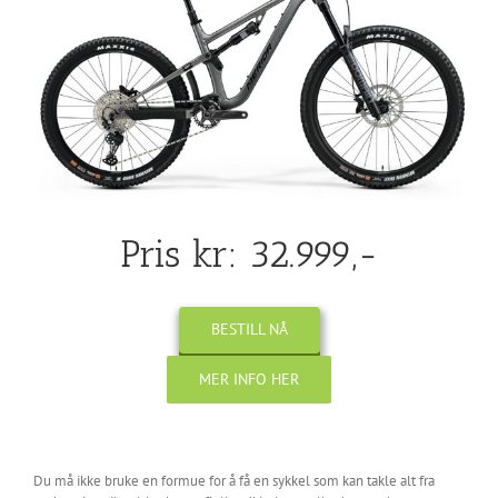
Pris kr: 32.999,-
BESTILL NÅ
MER INFO HER
Du må ikke bruke en formue for å få en sykkel som kan takle alt fra