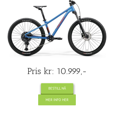
Pris kr: 10.999,-
BESTILL NÅ
MER INFO HER